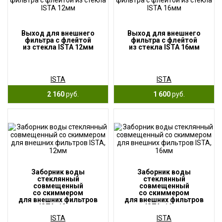
Выход для внешнего
Выход для внешнего
фильтра с флейтой
фильтра с флейтой
из стекла ISTA 12мм
из стекла ISTA 16мм
ISTA
ISTA
2 160
руб.
1 600
руб.
Заборник воды
Заборник воды
стеклянный
стеклянный
совмещенный
совмещенный
со скиммером
со скиммером
для внешних фильтров
для внешних фильтров
ISTA, 12мм
ISTA, 16мм
ISTA
ISTA