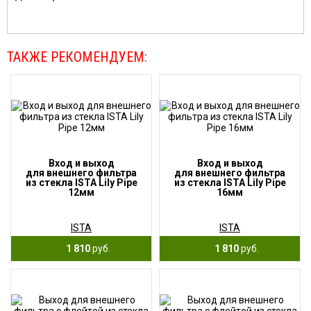
ТАКЖЕ РЕКОМЕНДУЕМ:
Вход и выход
Вход и выход
для внешнего фильтра
для внешнего фильтра
из стекла ISTA Lily Pipe
из стекла ISTA Lily Pipe
12мм
16мм
ISTA
ISTA
1 810
руб.
1 810
руб.