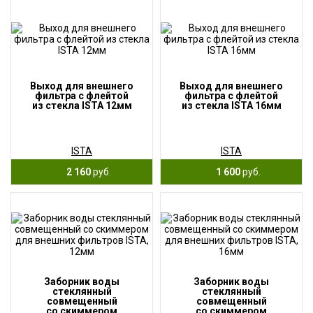
Выход для внешнего
Выход для внешнего
фильтра с флейтой
фильтра с флейтой
из стекла ISTA 12мм
из стекла ISTA 16мм
ISTA
ISTA
2 160
руб.
1 600
руб.
Заборник воды
Заборник воды
стеклянный
стеклянный
совмещенный
совмещенный
со скиммером
со скиммером