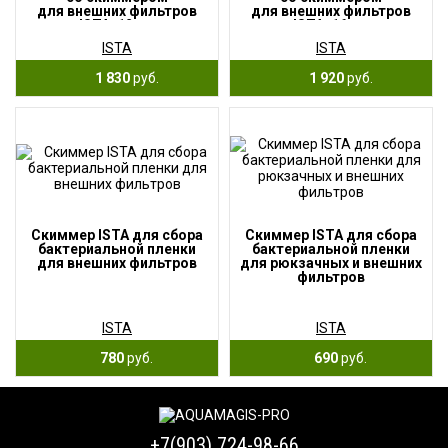
для внешних фильтров
для внешних фильтров
ISTA, 12мм
ISTA, 16мм
ISTA
ISTA
1 830
руб.
1 920
руб.
Скиммер ISTA для сбора
Скиммер ISTA для сбора
бактериальной пленки
бактериальной пленки
для внешних фильтров
для рюкзачных и внешних
фильтров
ISTA
ISTA
780
руб.
690
руб.
+7(903) 724-98-66