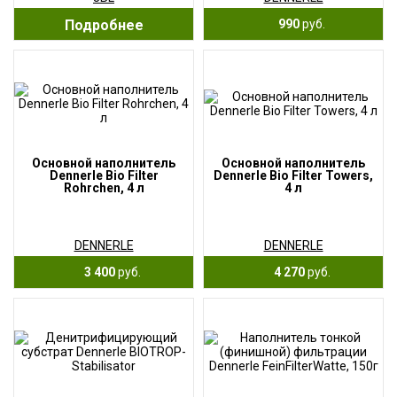
Подробнее
990
руб.
Основной наполнитель
Основной наполнитель
Dennerle Bio Filter
Dennerle Bio Filter Towers,
Rohrchen, 4 л
4 л
DENNERLE
DENNERLE
3 400
руб.
4 270
руб.