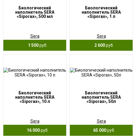
Биологический
Биологический
наполнитель SERA
наполнитель SERA
«Siporax», 500 мл
«Siporax», 1 л
Sera
Sera
1 500
руб.
2 600
руб.
Биологический
Биологический
наполнитель SERA
наполнитель SERA
«Siporax», 10 л
«Siporax», 50л
Sera
Sera
16 000
руб.
65 000
руб.