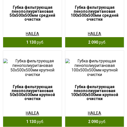
Губка фильтрующая
Губка фильтрующая
пенополиуритановая
пенополиуритановая
50х500х500мм средней
100х500х500мм средней
очистки
очистки
HAILEA
HAILEA
1 130
руб.
2 090
руб.
Губка фильтрующая
Губка фильтрующая
пенополиуритановая
пенополиуритановая
50х500х500мм крупной
100х500х500мм крупной
очистки
очистки
HAILEA
HAILEA
1 130
руб.
2 090
руб.