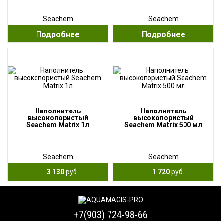
Seachem
Seachem
Подробнее
Подробнее
Наполнитель
Наполнитель
высокопористый
высокопористый
Seachem Matrix 1л
Seachem Matrix 500 мл
Seachem
Seachem
3 130
руб.
1 720
руб.
+7(903) 724-98-66