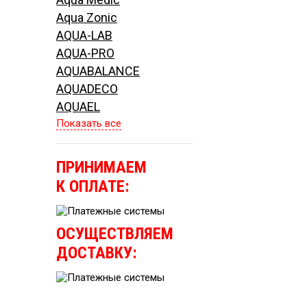
Aqua Zonic
AQUA-LAB
AQUA-PRO
AQUABALANCE
AQUADECO
AQUAEL
Показать все
ПРИНИМАЕМ
К ОПЛАТЕ:
ОСУЩЕСТВЛЯЕМ
ДОСТАВКУ: