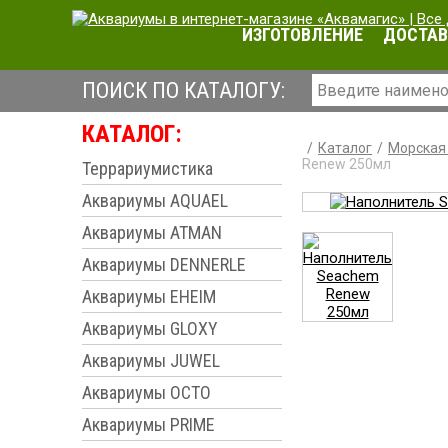
ИЗГОТОВЛЕНИЕ
ДОСТАВ
ПОИСК ПО КАТАЛОГУ:
КАТАЛОГ:
Каталог
Морская 
Renew 250мл
Террариумистика
Аквариумы AQUAEL
Аквариумы ATMAN
Аквариумы DENNERLE
Аквариумы EHEIM
Аквариумы GLOXY
Аквариумы JUWEL
Аквариумы OCTO
Аквариумы PRIME