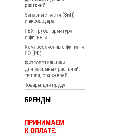
растений
Запасные части (ЗиП)
и аксессуары
ПВХ-Трубы, арматура
и фитинги
Компрессионные фитинги
ПЭ (PE)
Фитосветильники
для наземных растений,
теплиц, оранжерей
Товары для пруда
БРЕНДЫ:
ПРИНИМАЕМ
К ОПЛАТЕ: