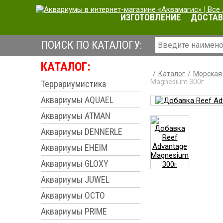
ИЗГОТОВЛЕНИЕ
ДОСТАВ
ПОИСК ПО КАТАЛОГУ:
КАТАЛОГ:
Каталог
Морская 
Magnesium 300г
Террариумистика
Аквариумы AQUAEL
Аквариумы ATMAN
Аквариумы DENNERLE
Аквариумы EHEIM
Аквариумы GLOXY
Аквариумы JUWEL
Аквариумы OCTO
Аквариумы PRIME