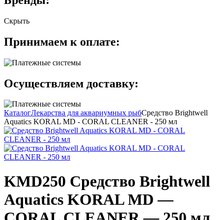
Скрыть
Принимаем к оплате:
Осуществляем доставку:
Каталог
Лекарства для аквариумных рыб
Средство Brightwell
Aquatics KORAL MD - CORAL CLEANER - 250 мл
KMD250 Средство Brightwell
Aquatics KORAL MD —
CORAL CLEANER — 250 мл