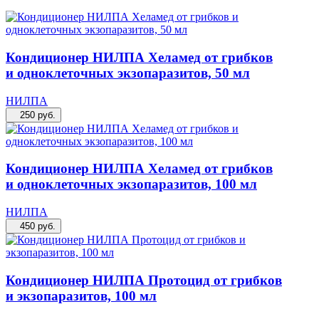
Кондиционер НИЛПА Хеламед от грибков
и одноклеточных экзопаразитов, 50 мл
НИЛПА
250
руб.
Кондиционер НИЛПА Хеламед от грибков
и одноклеточных экзопаразитов, 100 мл
НИЛПА
450
руб.
Кондиционер НИЛПА Протоцид от грибков
и экзопаразитов, 100 мл