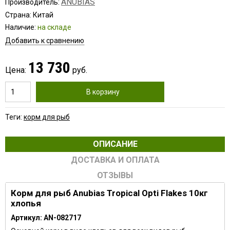
ANUBIAS
Производитель:
Страна: Китай
Наличие:
на складе
Добавить к сравнению
13 730
Цена:
руб.
В корзину
Теги:
корм для рыб
ОПИСАНИЕ
ДОСТАВКА И ОПЛАТА
ОТЗЫВЫ
Корм для рыб Anubias Tropical Opti Flakes 10кг
хлопья
Артикул: AN-082717