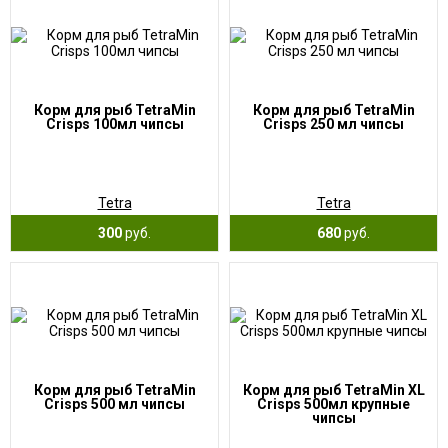
Корм для рыб TetraMin
Корм для рыб TetraMin
Crisps 100мл чипсы
Crisps 250 мл чипсы
Tetra
Tetra
300
руб.
680
руб.
Корм для рыб TetraMin
Корм для рыб TetraMin XL
Crisps 500 мл чипсы
Crisps 500мл крупные
чипсы