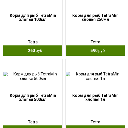
Корм для рыб TetraMin
Корм для рыб TetraMin
хлопья 100мл
хлопья 250мл
Tetra
Tetra
260
руб.
590
руб.
Корм для рыб TetraMin
Корм для рыб TetraMin
хлопья 500мл
хлопья 1л
Tetra
Tetra