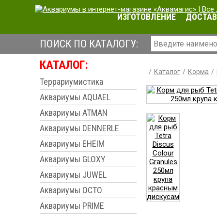
ИЗГОТОВЛЕНИЕ
ДОСТАВ
ПОИСК ПО КАТАЛОГУ:
КАТАЛОГ:
Каталог
Корма
Террариумистика
Аквариумы AQUAEL
Аквариумы ATMAN
Аквариумы DENNERLE
Аквариумы EHEIM
Аквариумы GLOXY
Аквариумы JUWEL
Аквариумы OCTO
Аквариумы PRIME