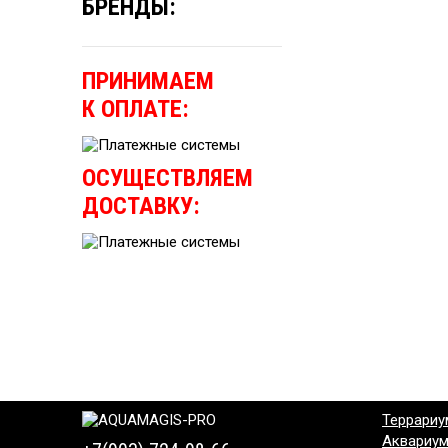
БРЕНДЫ:
ПРИНИМАЕМ
К ОПЛАТЕ:
ОСУЩЕСТВЛЯЕМ
ДОСТАВКУ:
Террариу
Аквариу