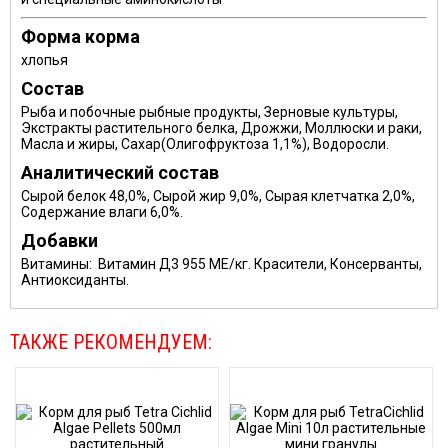
Форма корма
хлопья
Состав
Рыба и побочные рыбные продукты, Зерновые культуры,
Экстракты растительного белка, Дрожжи, Моллюски и раки,
Масла и жиры, Сахар(Олигофруктоза 1,1%), Водоросли.
Аналитический состав
Сырой белок 48,0%, Сырой жир 9,0%, Сырая клетчатка 2,0%,
Содержание влаги 6,0%.
Добавки
Витамины: Витамин Д3 955 МЕ/кг. Красители, Консерванты,
Антиоксиданты.
ТАКЖЕ РЕКОМЕНДУЕМ: