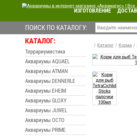
ИЗГОТОВЛЕНИЕ
ДОСТАВ
ПОИСК ПО КАТАЛОГУ:
КАТАЛОГ:
Каталог
Корма
Террариумистика
Аквариумы AQUAEL
Аквариумы ATMAN
Аквариумы DENNERLE
Аквариумы EHEIM
Аквариумы GLOXY
Аквариумы JUWEL
Аквариумы OCTO
Аквариумы PRIME