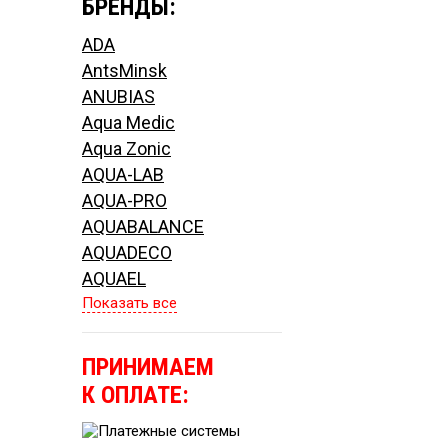
БРЕНДЫ:
ADA
AntsMinsk
ANUBIAS
Aqua Medic
Aqua Zonic
AQUA-LAB
AQUA-PRO
AQUABALANCE
AQUADECO
AQUAEL
Показать все
ПРИНИМАЕМ
К ОПЛАТЕ: