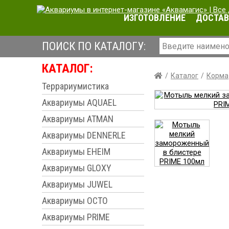
ИЗГОТОВЛЕНИЕ
ДОСТАВ
ПОИСК ПО КАТАЛОГУ:
КАТАЛОГ:
Каталог
Корма
Террариумистика
Аквариумы AQUAEL
Аквариумы ATMAN
Аквариумы DENNERLE
Аквариумы EHEIM
Аквариумы GLOXY
Аквариумы JUWEL
Аквариумы OCTO
Аквариумы PRIME