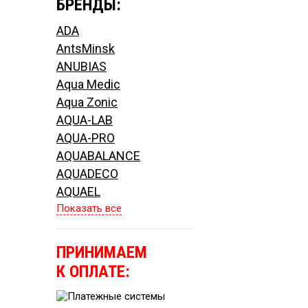
БРЕНДЫ:
ADA
AntsMinsk
ANUBIAS
Aqua Medic
Aqua Zonic
AQUA-LAB
AQUA-PRO
AQUABALANCE
AQUADECO
AQUAEL
Показать все
ПРИНИМАЕМ
К ОПЛАТЕ: