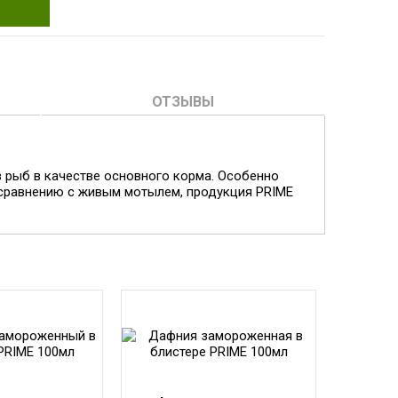
ОТЗЫВЫ
 рыб в качестве основного корма. Особенно
сравнению с живым мотылем, продукция PRIME