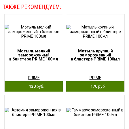
ТАКЖЕ РЕКОМЕНДУЕМ:
Мотыль мелкий
Мотыль крупный
замороженный
замороженный
в блистере PRIME 100мл
в блистере PRIME 100мл
PRIME
PRIME
130
руб.
170
руб.