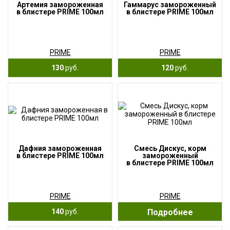
Артемия замороженная
Гаммарус замороженный
в блистере PRIME 100мл
в блистере PRIME 100мл
PRIME
PRIME
130
руб.
120
руб.
Дафния замороженная
Смесь Дискус, корм
в блистере PRIME 100мл
замороженный
в блистере PRIME 100мл
PRIME
PRIME
140
руб.
Подробнее