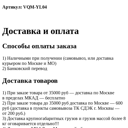
Артикул: VQM-YL04
Доставка и оплата
Способы оплаты заказа
1) Наличными при получении (самовывоз, или доставка
курьером по Москве и МО)
2) Банковский перевод
Доставка товаров
1) При заказе товара от 35000 руб — доставка по Москве
в пределах МКАД — бесплатно
2) При заказе товара до 35000 руб доставка по Москве — 600
руб (доставка в пункты самовывоза ТК СДЭК г. Москвы —
от 200 руб.)
3) Доставка крупногабаритных грузов и грузов массой более 8
кг оговаривается отдельно!!!