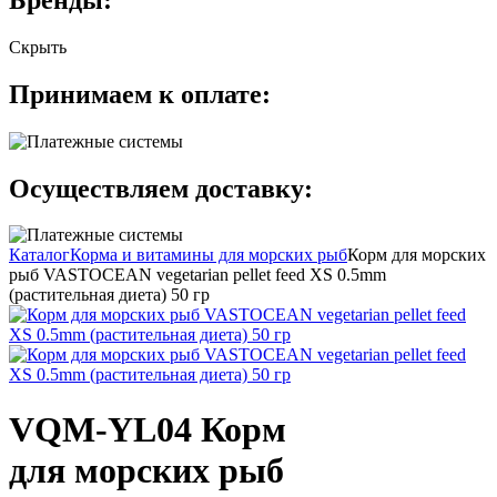
Скрыть
Принимаем к оплате:
Осуществляем доставку:
Каталог
Корма и витамины для морских рыб
Корм для морских
рыб VASTOCEAN vegetarian pellet feed XS 0.5mm
(растительная диета) 50 гр
VQM-YL04 Корм
для морских рыб