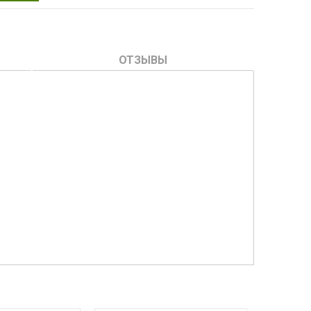
ОТЗЫВЫ