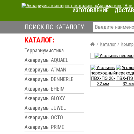
ИЗГОТОВЛЕНИЕ
ДОСТАВ
ПОИСК ПО КАТАЛОГУ:
КАТАЛОГ:
Каталог
Компр
Террариумистика
Аквариумы AQUAEL
Аквариумы ATMAN
Аквариумы DENNERLE
Аквариумы EHEIM
Аквариумы GLOXY
Аквариумы JUWEL
Аквариумы OCTO
Аквариумы PRIME