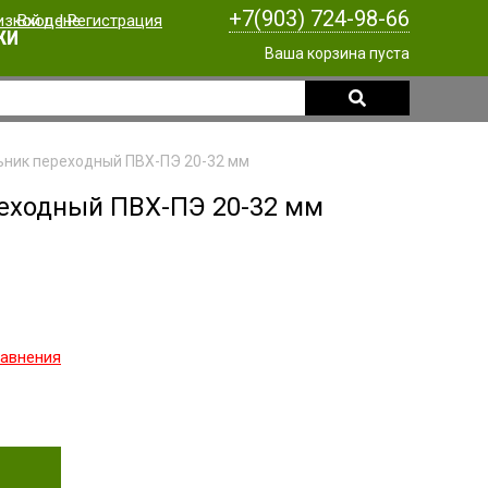
+7(903) 724-98-66
Вход
|
Регистрация
КИ
Ваша корзина пуста
ьник переходный ПВХ-ПЭ 20-32 мм
реходный ПВХ-ПЭ 20-32 мм
равнения