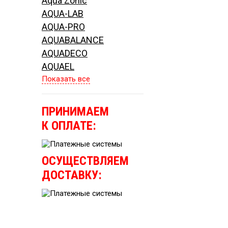
Aqua Zonic
AQUA-LAB
AQUA-PRO
AQUABALANCE
AQUADECO
AQUAEL
Показать все
ПРИНИМАЕМ
К ОПЛАТЕ:
ОСУЩЕСТВЛЯЕМ
ДОСТАВКУ: