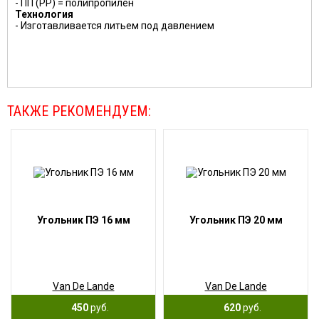
- ПП (PP) = полипропилен
Технология
- Изготавливается литьем под давлением
ТАКЖЕ РЕКОМЕНДУЕМ:
Угольник ПЭ 16 мм
Угольник ПЭ 20 мм
Van De Lande
Van De Lande
450
руб.
620
руб.