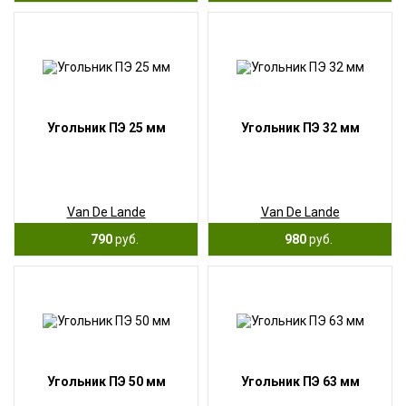
Угольник ПЭ 25 мм
Угольник ПЭ 32 мм
Van De Lande
Van De Lande
790
руб.
980
руб.
Угольник ПЭ 50 мм
Угольник ПЭ 63 мм