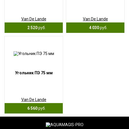
Van De Lande
Van De Lande
2 520
руб.
4 030
руб.
Угольник ПЭ 75 мм
Van De Lande
6 560
руб.