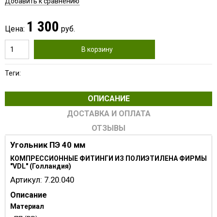
Добавить к сравнению
1 300
Цена:
руб.
В корзину
Теги:
ОПИСАНИЕ
ДОСТАВКА И ОПЛАТА
ОТЗЫВЫ
Угольник ПЭ 40 мм
КОМПРЕССИОННЫЕ ФИТИНГИ ИЗ ПОЛИЭТИЛЕНА ФИРМЫ
"VDL" (Голландия)
Артикул:
7.20.040
Описание
Материал