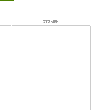
ОТЗЫВЫ