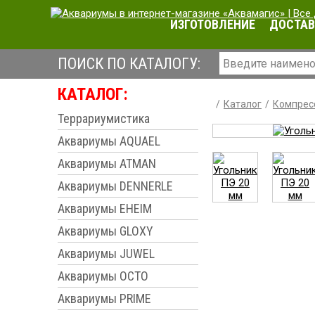
ИЗГОТОВЛЕНИЕ
ДОСТАВ
ПОИСК ПО КАТАЛОГУ:
КАТАЛОГ:
Каталог
Компрес
Террариумистика
Аквариумы AQUAEL
Аквариумы ATMAN
Аквариумы DENNERLE
Аквариумы EHEIM
Аквариумы GLOXY
Аквариумы JUWEL
Аквариумы OCTO
Аквариумы PRIME