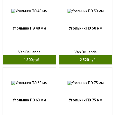
Угольник ПЭ 40 мм
Угольник ПЭ 50 мм
Van De Lande
Van De Lande
1 300
руб.
2 520
руб.
Угольник ПЭ 63 мм
Угольник ПЭ 75 мм