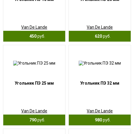
Van De Lande
Van De Lande
450
руб.
620
руб.
Угольник ПЭ 25 мм
Угольник ПЭ 32 мм
Van De Lande
Van De Lande
790
руб.
980
руб.