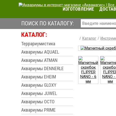
ИЗГОТОВЛЕНИЕ
ДОСТАВ
ПОИСК ПО КАТАЛОГУ:
КАТАЛОГ:
Каталог
Инструме
Террариумистика
Аквариумы AQUAEL
Аквариумы ATMAN
Аквариумы DENNERLE
Аквариумы EHEIM
Аквариумы GLOXY
Аквариумы JUWEL
Аквариумы OCTO
Аквариумы PRIME