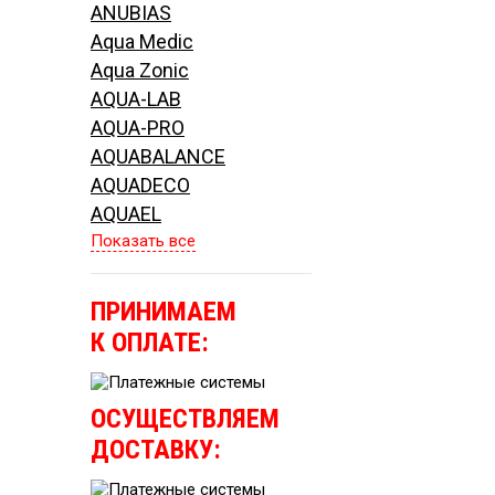
ANUBIAS
Aqua Medic
Aqua Zonic
AQUA-LAB
AQUA-PRO
AQUABALANCE
AQUADECO
AQUAEL
Показать все
ПРИНИМАЕМ
К ОПЛАТЕ:
ОСУЩЕСТВЛЯЕМ
ДОСТАВКУ: