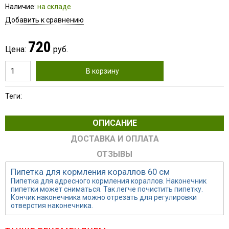
Наличие:
на складе
Добавить к сравнению
720
Цена:
руб.
В корзину
Теги:
ОПИСАНИЕ
ДОСТАВКА И ОПЛАТА
ОТЗЫВЫ
Пипетка для кормления кораллов 60 см
Пипетка для адресного кормления кораллов. Наконечник
пипетки может сниматься. Так легче почистить пипетку.
Кончик наконечника можно отрезать для регулировки
отверстия наконечника.