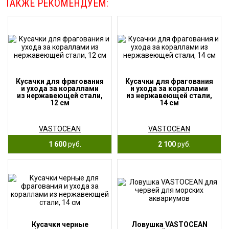
ТАКЖЕ РЕКОМЕНДУЕМ:
Кусачки для фрагования
Кусачки для фрагования
и ухода за кораллами
и ухода за кораллами
из нержавеющей стали,
из нержавеющей стали,
12 см
14 см
VASTOCEAN
VASTOCEAN
1 600
руб.
2 100
руб.
Кусачки черные
Ловушка VASTOCEAN