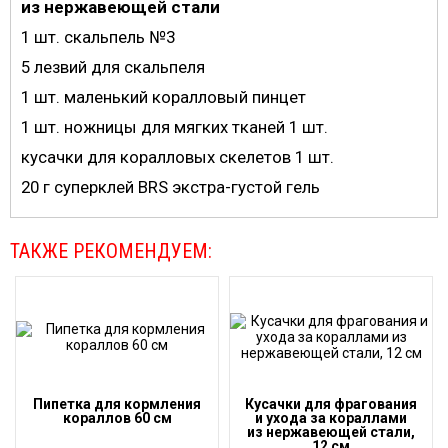
из нержавеющей стали
1 шт. скальпель №3
5 лезвий для скальпеля
1 шт. маленький коралловый пинцет
1 шт. ножницы для мягких тканей 1 шт.
кусачки для коралловых скелетов 1 шт.
20 г суперклей BRS экстра-густой гель
ТАКЖЕ РЕКОМЕНДУЕМ:
Пипетка для кормления
Кусачки для фрагования
кораллов 60 см
и ухода за кораллами
из нержавеющей стали,
12 см