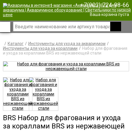
+7(903) 724-98-66
|
Ваша корзина пуста
Каталог
Инструменты для ухода за аквариумом
Инструменты для ухода за кораллами
Набор для фрагования
и ухода за кораллами BRS из нержавеющей стали
BRS Набор для фрагования и ухода
за кораллами BRS из нержавеющей