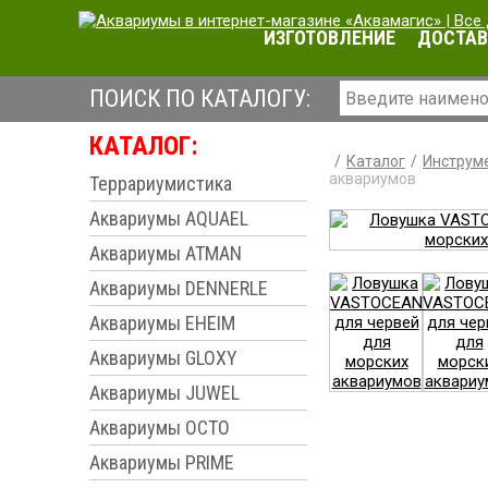
ИЗГОТОВЛЕНИЕ
ДОСТАВ
ПОИСК ПО КАТАЛОГУ:
КАТАЛОГ:
Каталог
Инструме
аквариумов
Террариумистика
Аквариумы AQUAEL
Аквариумы ATMAN
Аквариумы DENNERLE
Аквариумы EHEIM
Аквариумы GLOXY
Аквариумы JUWEL
Аквариумы OCTO
Аквариумы PRIME