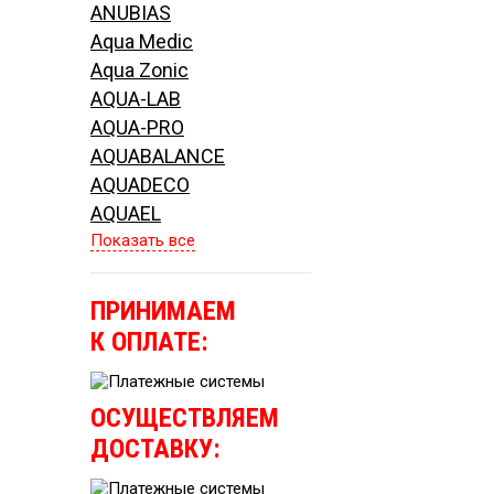
ANUBIAS
Aqua Medic
Aqua Zonic
AQUA-LAB
AQUA-PRO
AQUABALANCE
AQUADECO
AQUAEL
Показать все
ПРИНИМАЕМ
К ОПЛАТЕ:
ОСУЩЕСТВЛЯЕМ
ДОСТАВКУ: