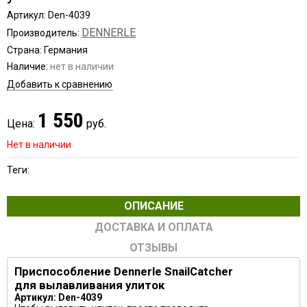
Артикул: Den-4039
DENNERLE
Производитель:
Страна: Германия
Наличие:
нет в наличии
Добавить к сравнению
1 550
Цена:
руб.
Нет в наличии
Теги:
ОПИСАНИЕ
ДОСТАВКА И ОПЛАТА
ОТЗЫВЫ
Приспособление Dennerle SnailCatcher
для вылавливания улиток
Артикул: Den-4039