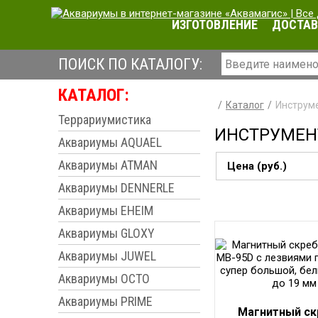
ИЗГОТОВЛЕНИЕ
ДОСТАВ
ПОИСК ПО КАТАЛОГУ:
КАТАЛОГ:
Каталог
Инструме
Террариумистика
ИНСТРУМЕН
Аквариумы AQUAEL
Аквариумы ATMAN
Цена (руб.)
Аквариумы DENNERLE
Аквариумы EHEIM
Аквариумы GLOXY
Аквариумы JUWEL
Аквариумы OCTO
Аквариумы PRIME
Магнитный ск