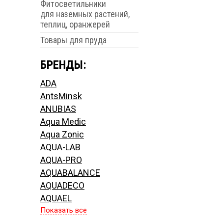
Фитосветильники
для наземных растений,
теплиц, оранжерей
Товары для пруда
БРЕНДЫ:
ADA
AntsMinsk
ANUBIAS
Aqua Medic
Aqua Zonic
AQUA-LAB
AQUA-PRO
AQUABALANCE
AQUADECO
AQUAEL
Показать все