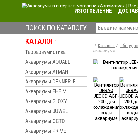
ИЗГОТОВЛЕНИЕ
ДОСТАВ
ПОИСК ПО КАТАЛОГУ:
КАТАЛОГ:
Каталог
Оборудо
аквариуме
Террариумистика
Аквариумы AQUAEL
Аквариумы ATMAN
Аквариумы DENNERLE
Аквариумы EHEIM
Аквариумы GLOXY
Аквариумы JUWEL
Аквариумы OCTO
Аквариумы PRIME