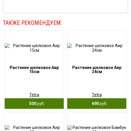
ТАКЖЕ РЕКОМЕНДУЕМ:
Растение шелковое Аир
Растение шелковое Аир
15см
24см
Tetra
Tetra
500
руб.
690
руб.