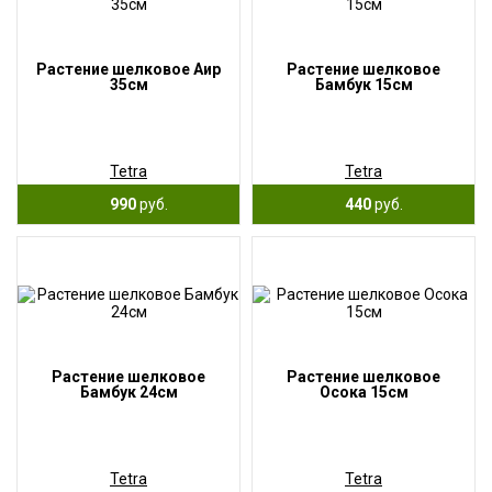
Растение шелковое Аир
Растение шелковое
35см
Бамбук 15см
Tetra
Tetra
990
руб.
440
руб.
Растение шелковое
Растение шелковое
Бамбук 24см
Осока 15см
Tetra
Tetra