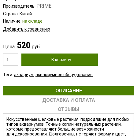
PRIME
Производитель:
Страна: Китай
Наличие:
на складе
Добавить к сравнению
520
Цена:
руб.
В корзину
Теги:
аквариум
,
аквариумное оборудование
ОПИСАНИЕ
ДОСТАВКА И ОПЛАТА
ОТЗЫВЫ
Искусственные шелковые растения, подходящие для любых
типов аквариумов. Точные копии натуральных растений,
которые предоставляют большие возможности
для декорирования. Долговечны, не теряют форму и цвет,