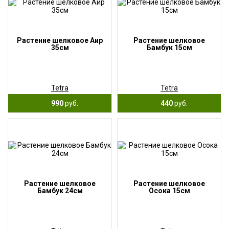
Растение шелковое Аир
Растение шелковое
35см
Бамбук 15см
Tetra
Tetra
990
руб.
440
руб.
Растение шелковое
Растение шелковое
Бамбук 24см
Осока 15см