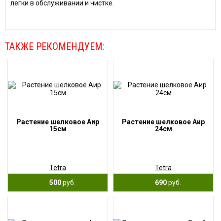
легки в обслуживании и чистке.
ТАКЖЕ РЕКОМЕНДУЕМ:
Растение шелковое Аир
Растение шелковое Аир
15см
24см
Tetra
Tetra
500
руб.
690
руб.