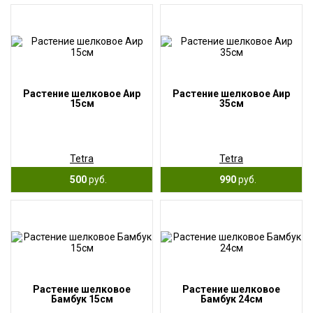
Растение шелковое Аир
Растение шелковое Аир
15см
35см
Tetra
Tetra
500
руб.
990
руб.
Растение шелковое
Растение шелковое
Бамбук 15см
Бамбук 24см