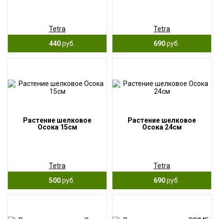
Tetra
Tetra
440
руб.
690
руб.
Растение шелковое
Растение шелковое
Осока 15см
Осока 24см
Tetra
Tetra
500
руб.
690
руб.