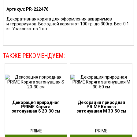
Артикул: PR-222476
Декоративная коряга для оформления аквариумов
и террариумов. Вес одной коряги от 100 гр. до 300гр. Вес: 0,1
кг. Упаковка: по 1 шт
ТАКЖЕ РЕКОМЕНДУЕМ:
Декорация природная
Декорация природная
PRIME Коряга
PRIME Коряга
затонувшая S 20-30 см
затонувшая М 30-50 см
PRIME
PRIME