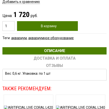
Добавить к сравнению
1 720
Цена:
руб.
В корзину
Теги:
аквариум
,
аквариумное оборудование
ОПИСАНИЕ
ДОСТАВКА И ОПЛАТА
ОТЗЫВЫ
Вес: 0,6 кг. Упаковка: по 1 шт
ТАКЖЕ РЕКОМЕНДУЕМ: