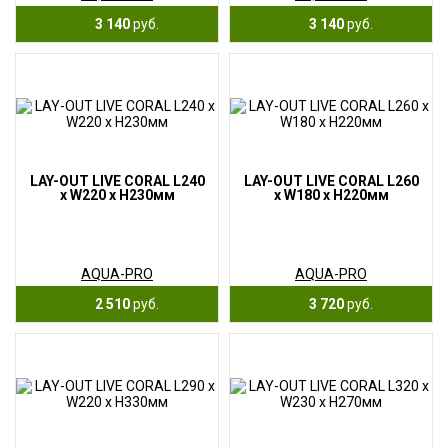
3 140
руб.
3 140
руб.
LAY-OUT LIVE CORAL L240
LAY-OUT LIVE CORAL L260
x W220 x H230мм
x W180 x H220мм
AQUA-PRO
AQUA-PRO
2 510
руб.
3 720
руб.