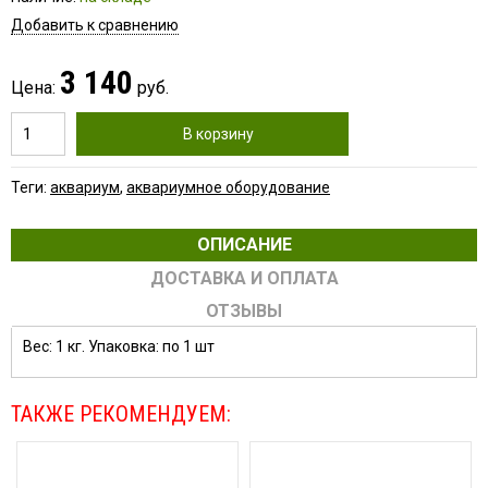
Добавить к сравнению
3 140
Цена:
руб.
В корзину
Теги:
аквариум
,
аквариумное оборудование
ОПИСАНИЕ
ДОСТАВКА И ОПЛАТА
ОТЗЫВЫ
Вес: 1 кг. Упаковка: по 1 шт
ТАКЖЕ РЕКОМЕНДУЕМ: