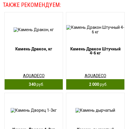
ТАКЖЕ РЕКОМЕНДУЕМ:
Камень Дракон, кг
Камень Дракон Штучный
4-6 кг
AQUADECO
AQUADECO
340
руб.
2 000
руб.