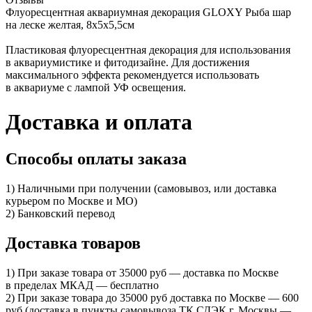
Флуоресцентная аквариумная декорация GLOXY Рыба шар
на леске желтая, 8х5х5,5см
Пластиковая флуоресцентная декорация для использования
в аквариумистике и фитодизайне. Для достижения
максимального эффекта рекомендуется использовать
в аквариуме с лампой УФ освещения.
Доставка и оплата
Способы оплаты заказа
1) Наличными при получении (самовывоз, или доставка
курьером по Москве и МО)
2) Банковский перевод
Доставка товаров
1) При заказе товара от 35000 руб — доставка по Москве
в пределах МКАД — бесплатно
2) При заказе товара до 35000 руб доставка по Москве — 600
руб (доставка в пункты самовывоза ТК СДЭК г. Москвы —