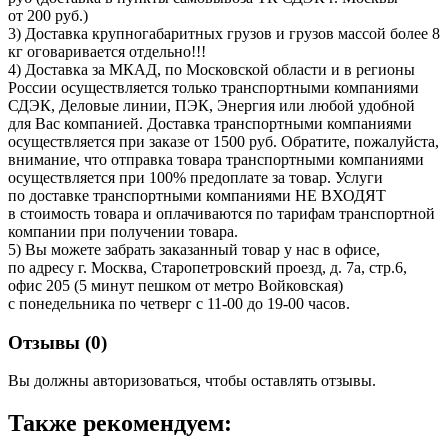
от 200 руб.)
3) Доставка крупногабаритных грузов и грузов массой более 8
кг оговаривается отдельно!!!
4) Доставка за МКАД, по Московской области и в регионы
России осуществляется только транспортными компаниями
СДЭК, Деловые линии, ПЭК, Энергия или любой удобной
для Вас компанией. Доставка транспортными компаниями
осуществляется при заказе от 1500 руб. Обратите, пожалуйста,
внимание, что отправка товара транспортными компаниями
осуществляется при 100% предоплате за товар. Услуги
по доставке транспортными компаниями НЕ ВХОДЯТ
в стоимость товара и оплачиваются по тарифам транспортной
компании при получении товара.
5) Вы можете забрать заказанный товар у нас в офисе,
по адресу г. Москва, Старопетровский проезд, д. 7а, стр.6,
офис 205 (5 минут пешком от метро Войковская)
с понедельника по четверг с 11-00 до 19-00 часов.
Отзывы (
0
)
Вы должны авторизоваться, чтобы оставлять отзывы.
Также рекомендуем: