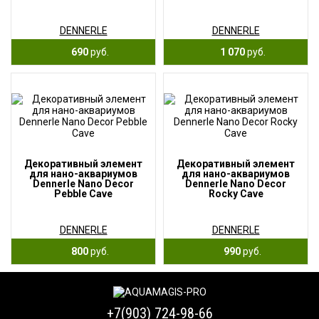
DENNERLE
DENNERLE
690
руб.
1 070
руб.
Декоративный элемент
Декоративный элемент
для нано-аквариумов
для нано-аквариумов
Dennerle Nano Decor
Dennerle Nano Decor
Pebble Cave
Rocky Cave
DENNERLE
DENNERLE
800
руб.
990
руб.
+7(903) 724-98-66