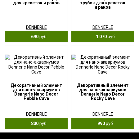
для креветок и раков
трубок для креветок
и раков
DENNERLE
DENNERLE
690
руб.
1 070
руб.
Декоративный элемент
Декоративный элемент
для нано-аквариумов
для нано-аквариумов
Dennerle Nano Decor
Dennerle Nano Decor
Pebble Cave
Rocky Cave
DENNERLE
DENNERLE
800
руб.
990
руб.