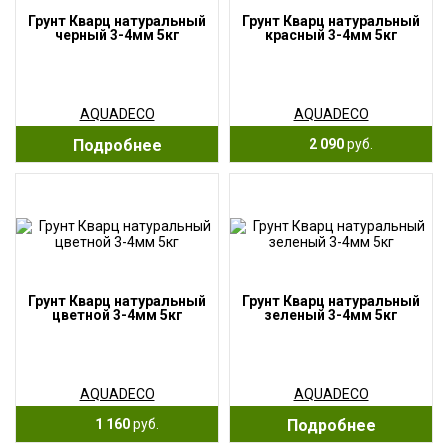
Грунт Кварц натуральный
Грунт Кварц натуральный
черный 3-4мм 5кг
красный 3-4мм 5кг
AQUADECO
AQUADECO
Подробнее
2 090
руб.
Грунт Кварц натуральный
Грунт Кварц натуральный
цветной 3-4мм 5кг
зеленый 3-4мм 5кг
AQUADECO
AQUADECO
1 160
руб.
Подробнее