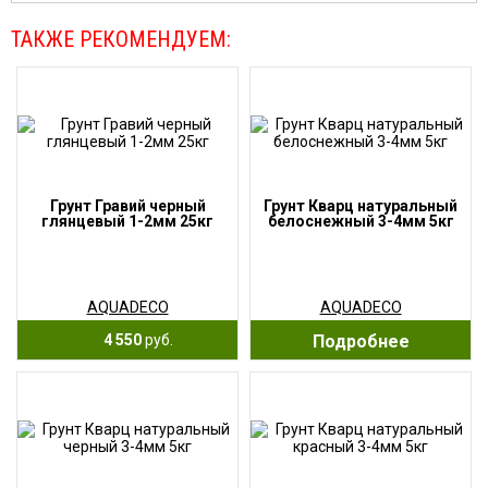
ТАКЖЕ РЕКОМЕНДУЕМ:
Грунт Гравий черный
Грунт Кварц натуральный
глянцевый 1-2мм 25кг
белоснежный 3-4мм 5кг
AQUADECO
AQUADECO
4 550
руб.
Подробнее