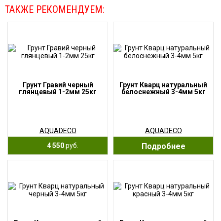
ТАКЖЕ РЕКОМЕНДУЕМ:
Грунт Гравий черный
Грунт Кварц натуральный
глянцевый 1-2мм 25кг
белоснежный 3-4мм 5кг
AQUADECO
AQUADECO
4 550
руб.
Подробнее