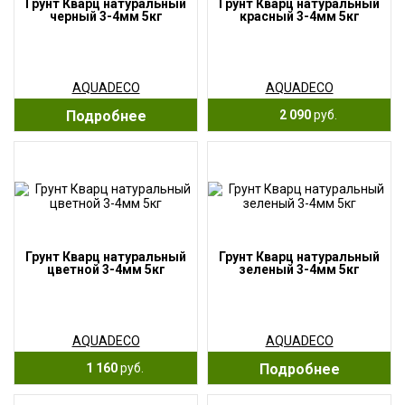
Грунт Кварц натуральный
Грунт Кварц натуральный
черный 3-4мм 5кг
красный 3-4мм 5кг
AQUADECO
AQUADECO
Подробнее
2 090
руб.
Грунт Кварц натуральный
Грунт Кварц натуральный
цветной 3-4мм 5кг
зеленый 3-4мм 5кг
AQUADECO
AQUADECO
1 160
руб.
Подробнее