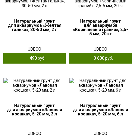
Натуральный грунт
Натуральный грунт
для аквариумов «Желтая
для аквариумов
галька», 30-50 мм, 2 л
«Коричневый гравий», 2,5-
5 мм, 20 кг
UDECO
UDECO
490
руб.
3 600
руб.
Натуральный грунт
Натуральный грунт
для аквариумов «Лавовая
для аквариумов «Лавовая
крошка», 5-20 мм, 2 л
крошка», 5-20 мм, 6 л
UDECO
UDECO