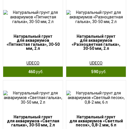
Натуральный грунт
Натуральный грунт
для аквариумов
для аквариумов
«Пятнистая галька», 30-50
«Разноцветная галька»,
мм, 2 л
30-50 мм, 2 л
UDECO
UDECO
460
руб.
590
руб.
Натуральный грунт
Натуральный грунт
для аквариумов «Светлая
для аквариумов «Светлый
галька», 30-50 мм, 2 л
песок», 0,8-2 мм, 6 л