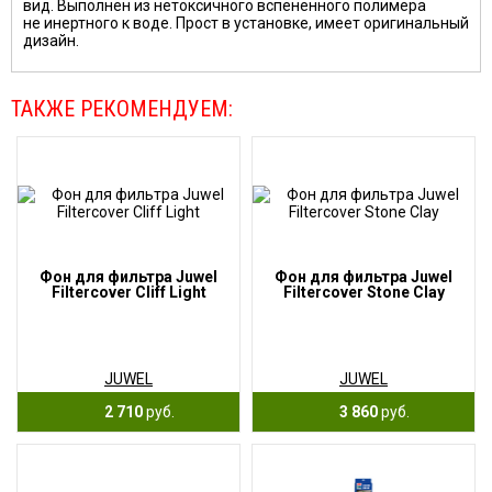
вид. Выполнен из нетоксичного вспененного полимера
не инертного к воде. Прост в установке, имеет оригинальный
дизайн.
ТАКЖЕ РЕКОМЕНДУЕМ:
Фон для фильтра Juwel
Фон для фильтра Juwel
Filtercover Cliff Light
Filtercover Stone Clay
JUWEL
JUWEL
2 710
руб.
3 860
руб.