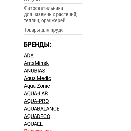
Фитосветильники
для наземных растений,
теплиц, оранжерей
Товары для пруда
БРЕНДЫ:
ADA
AntsMinsk
ANUBIAS
Aqua Medic
Aqua Zonic
AQUA-LAB
AQUA-PRO
AQUABALANCE
AQUADECO
AQUAEL