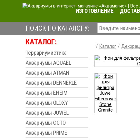
ИЗГОТОВЛЕНИЕ
ДОСТАВ
ПОИСК ПО КАТАЛОГУ:
КАТАЛОГ:
Каталог
Декорац
Террариумистика
Аквариумы AQUAEL
Аквариумы ATMAN
Аквариумы DENNERLE
Аквариумы EHEIM
Аквариумы GLOXY
Аквариумы JUWEL
Аквариумы OCTO
Аквариумы PRIME