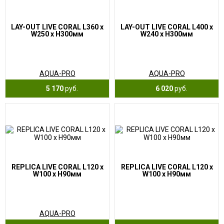
LAY-OUT LIVE CORAL L360 x
LAY-OUT LIVE CORAL L400 x
W250 x H300мм
W240 x H300мм
AQUA-PRO
AQUA-PRO
5 170
руб.
6 020
руб.
REPLICA LIVE CORAL L120 x
REPLICA LIVE CORAL L120 x
W100 x H90мм
W100 x H90мм
AQUA-PRO