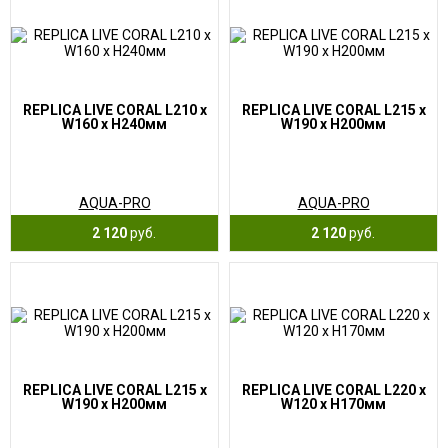
REPLICA LIVE CORAL L210 x
REPLICA LIVE CORAL L215 x
W160 x H240мм
W190 x H200мм
AQUA-PRO
AQUA-PRO
2 120
руб.
2 120
руб.
REPLICA LIVE CORAL L215 x
REPLICA LIVE CORAL L220 x
W190 x H200мм
W120 x H170мм