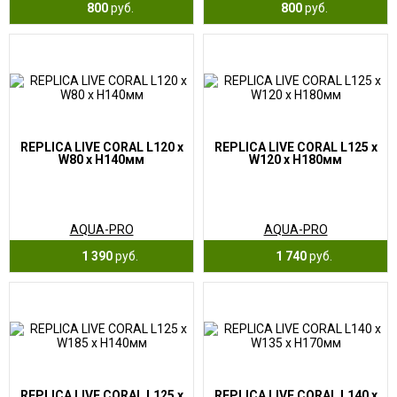
800
руб.
800
руб.
REPLICA LIVE CORAL L120 x
REPLICA LIVE CORAL L125 x
W80 x H140мм
W120 x H180мм
AQUA-PRO
AQUA-PRO
1 390
руб.
1 740
руб.
REPLICA LIVE CORAL L125 x
REPLICA LIVE CORAL L140 x