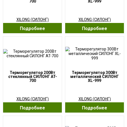
700
XL-999
XILONG (СИЛОНГ)
XILONG (СИЛОНГ)
Подробнее
Подробнее
Терморегулятор 200Вт
Терморегулятор 300Вт
стеклянный СИЛОНГ AT-
металлический СИЛОНГ
700
XL-999
XILONG (СИЛОНГ)
XILONG (СИЛОНГ)
Подробнее
Подробнее