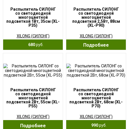
Распылитель СИЛОНГ
Распылитель СИЛОНГ
со светодиодной
со светодиодной
многоцветной
многоцветной
подсветкой 1Вт, 35см (XL-
подсветкой 2,5Вт, 88см
P35)
(XL-P90)
XILONG (СИЛОНГ)
XILONG (СИЛОНГ)
680
руб.
Подробнее
Распылитель СИЛОНГ
Распылитель СИЛОНГ
со светодиодной
со светодиодной
многоцветной
многоцветной
подсветкой 2Вт, 55см (XL-
подсветкой 2Вт, 68см (XL-
P55)
P70)
XILONG (СИЛОНГ)
XILONG (СИЛОНГ)
Подробнее
990
руб.