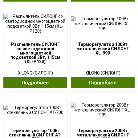
Распылитель СИЛОНГ
Терморегулятор 100Вт
со светодиодной
металлический СИЛОНГ
многоцветной
XL-999
подсветкой 3Вт, 115см
(XL-P120)
XILONG (СИЛОНГ)
XILONG (СИЛОНГ)
Подробнее
Подробнее
Терморегулятор 100Вт
Терморегулятор 200Вт
стеклянный СИЛОНГ AT-
металлический СИЛОНГ