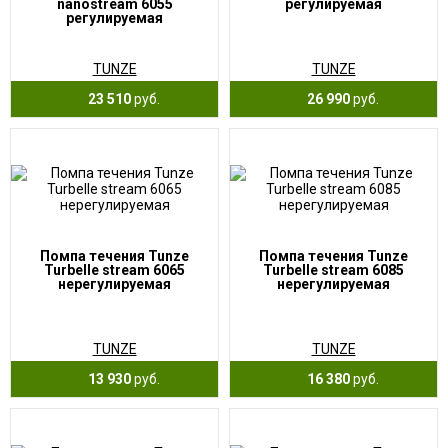
nanostream 6055
регулируемая
регулируемая
TUNZE
TUNZE
23 510
руб.
26 990
руб.
Помпа течения Tunze
Помпа течения Tunze
Turbelle stream 6065
Turbelle stream 6085
нерегулируемая
нерегулируемая
TUNZE
TUNZE
13 930
руб.
16 380
руб.