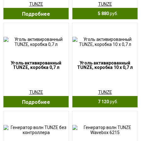
TUNZE
TUNZE
Подробнее
5 880
руб.
Уголь активированный
Уголь активированный
TUNZE, коробка 0,7 л
TUNZE, коробка 10 х 0,7 л
TUNZE
TUNZE
Подробнее
7 120
руб.