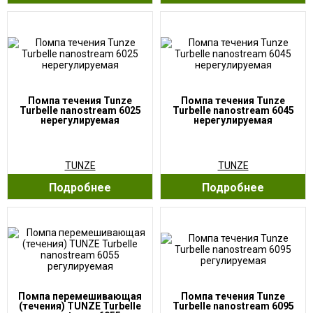
Помпа течения Tunze
Помпа течения Tunze
Turbelle nanostream 6025
Turbelle nanostream 6045
нерегулируемая
нерегулируемая
TUNZE
TUNZE
Подробнее
Подробнее
Помпа перемешивающая
Помпа течения Tunze
(течения) TUNZE Turbelle
Turbelle nanostream 6095