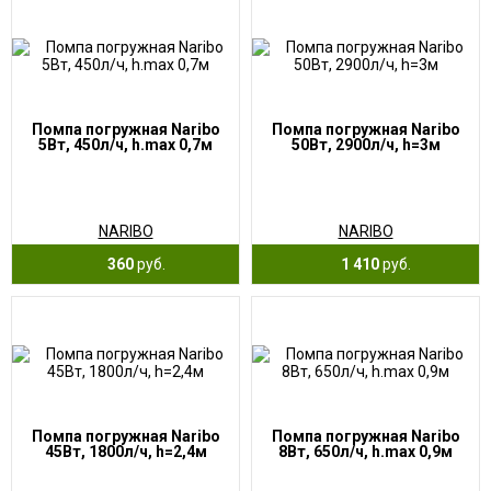
Помпа погружная Naribo
Помпа погружная Naribo
5Вт, 450л/ч, h.max 0,7м
50Вт, 2900л/ч, h=3м
NARIBO
NARIBO
360
руб.
1 410
руб.
Помпа погружная Naribo
Помпа погружная Naribo
45Вт, 1800л/ч, h=2,4м
8Вт, 650л/ч, h.max 0,9м