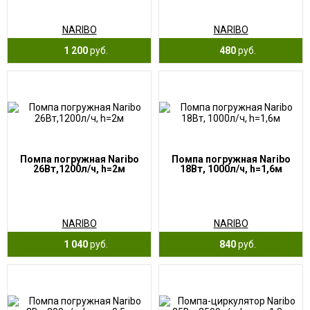
NARIBO
NARIBO
1 200
руб.
480
руб.
Помпа погружная Naribo
Помпа погружная Naribo
26Вт,1200л/ч, h=2м
18Вт, 1000л/ч, h=1,6м
NARIBO
NARIBO
1 040
руб.
840
руб.