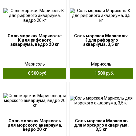
Соль морская Марисоль-
Соль морская Марисоль-
К для рифового
К для рифового
аквариума, ведро 20 кг
аквариума, 3,5 кг
Марисоль
Марисоль
6 500
руб.
1 500
руб.
Соль морская Марисоль
Соль морская Марисоль
для морского аквариума,
для морского аквариума,
ведро 20 кг
3,5 кг