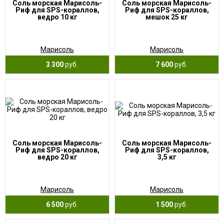
Соль морская Марисоль-
Соль морская Марисоль-
Риф для SPS-кораллов,
Риф для SPS-кораллов,
ведро 10 кг
мешок 25 кг
Марисоль
Марисоль
3 300
руб.
7 600
руб.
Соль морская Марисоль-
Соль морская Марисоль-
Риф для SPS-кораллов,
Риф для SPS-кораллов,
ведро 20 кг
3,5 кг
Марисоль
Марисоль
6 500
руб.
1 500
руб.