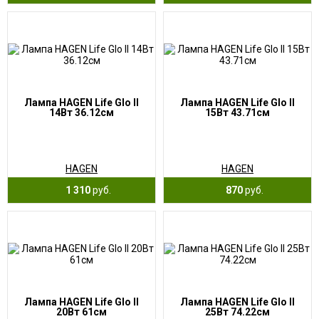
Лампа HAGEN Life Glo II
Лампа HAGEN Life Glo II
14Вт 36.12см
15Вт 43.71см
HAGEN
HAGEN
1 310
руб.
870
руб.
Лампа HAGEN Life Glo II
Лампа HAGEN Life Glo II
20Вт 61см
25Вт 74.22см