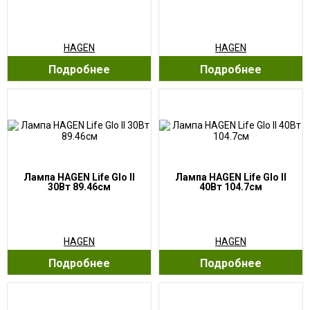
HAGEN
HAGEN
Подробнее
Подробнее
Лампа HAGEN Life Glo II
Лампа HAGEN Life Glo II
30Вт 89.46см
40Вт 104.7см
HAGEN
HAGEN
Подробнее
Подробнее