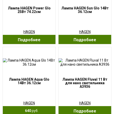
Лампа HAGEN Power Glo
Лампа HAGEN Sun Glo 14Вт
25Вт 74.22см
36.12см
HAGEN
HAGEN
Подробнее
Подробнее
Лампа HAGEN Aqua Glo
Лампа HAGEN Fluval 11 Вт
14Вт 36.12см
для нано светильника
А3936
HAGEN
HAGEN
640
руб.
Подробнее