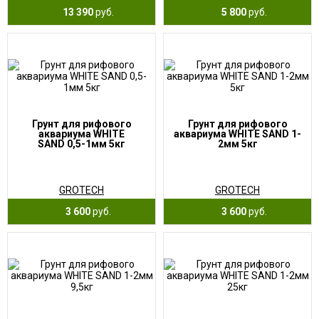
13 390
руб.
5 800
руб.
Грунт для рифового
Грунт для рифового
аквариума WHITE
аквариума WHITE SAND 1-
SAND 0,5-1мм 5кг
2мм 5кг
GROTECH
GROTECH
3 600
руб.
3 600
руб.