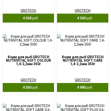
GROTECH
GROTECH
4 360
руб.
4 360
руб.
Корм для рыб GROTECH
Корм для рыб GROTECH
NUTRIVITAL SOFT COLOUR
NUTRIVITAL SOFT CARE
1,4-2,2мм 350г
1,4-2,2мм 350г
GROTECH
GROTECH
4 360
руб.
4 980
руб.