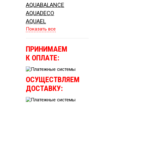
AQUABALANCE
AQUADECO
AQUAEL
Показать все
ПРИНИМАЕМ
К ОПЛАТЕ:
ОСУЩЕСТВЛЯЕМ
ДОСТАВКУ: